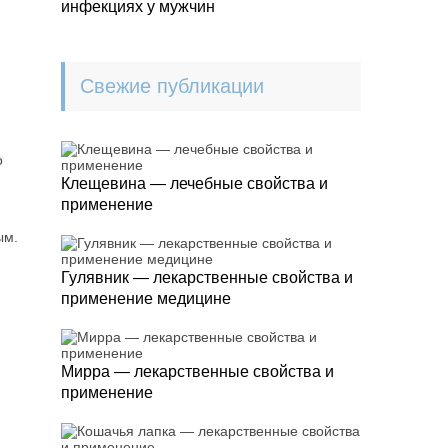
инфекциях у мужчин
Свежие публикации
о
Клещевина — лечебные свойства и
применение
ым.
Гулявник — лекарственные свойства и
применение медицине
Мирра — лекарственные свойства и
применение