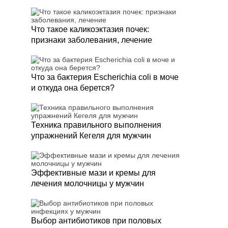
Что такое каликоэктазия почек:
признаки заболевания, лечение
Что за бактерия Escherichia coli в моче
и откуда она берется?
Техника правильного выполнения
упражнений Кегеля для мужчин
Эффективные мази и кремы для
лечения молочницы у мужчин
Выбор антибиотиков при половых