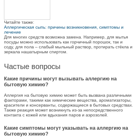
Читайте также:
Аллергическая сыпь: причины возникновения, симптомы и
лечение
Для многих средств возможна замена. Например, для мытья
посуды можно использовать как горчичный порошок, так и
соду, для пола – слабый мыльный раствор, протирать стёкла и
зеркала нашатырным спиртом.
Частые вопросы
Какие причины могут вызывать аллергию на
бытовую химию?
Аллергия на бытовую химию может быть вызвана различными
факторами, такими как химические вещества, ароматизаторы,
красители и консерванты, содержащиеся в бытовых средствах.
Также реакция может возникнуть из-за непосредственного
контакта с кожей или вдыхания паров и аэрозолей.
Какие симптомы могут указывать на аллергию на
бытовую химию?