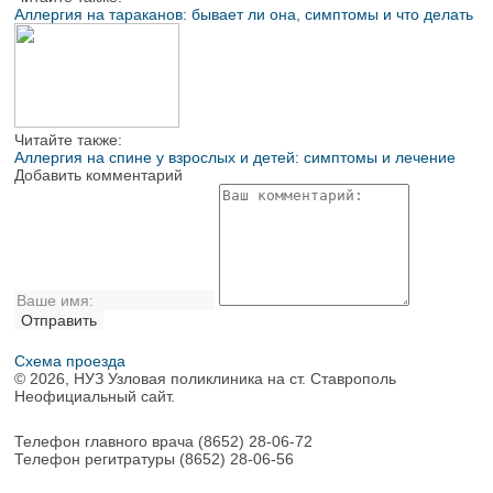
Аллергия на тараканов: бывает ли она, симптомы и что делать
Читайте также:
Аллергия на спине у взрослых и детей: симптомы и лечение
Добавить комментарий
Схема проезда
© 2026, НУЗ Узловая поликлиника на ст. Ставрополь
Неофициальный сайт.
Телефон главного врача
(8652) 28-06-72
Телефон регитратуры
(8652) 28-06-56