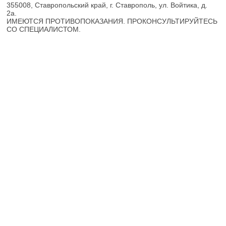
355008, Ставропольский край, г. Ставрополь, ул. Войтика, д.
2а.
ИМЕЮТСЯ ПРОТИВОПОКАЗАНИЯ. ПРОКОНСУЛЬТИРУЙТЕСЬ
СО СПЕЦИАЛИСТОМ.