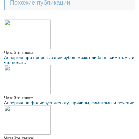
Похожие публикации
Читайте также:
Аллергия при прорезывании зубов: может ли быть, симптомы и
что делать
Читайте также:
Аллергия на фолиевую кислоту: причины, симптомы и лечение
Читайте также: