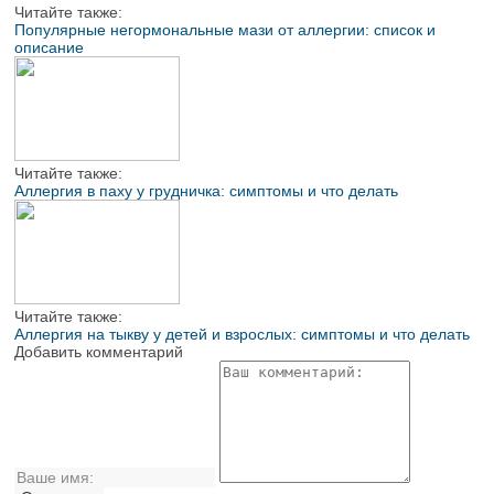
Читайте также:
Популярные негормональные мази от аллергии: список и
описание
Читайте также:
Аллергия в паху у грудничка: симптомы и что делать
Читайте также:
Аллергия на тыкву у детей и взрослых: симптомы и что делать
Добавить комментарий