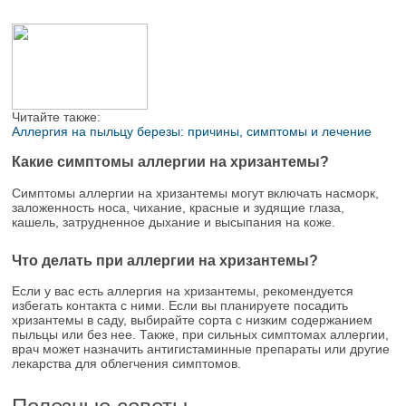
Читайте также:
Аллергия на пыльцу березы: причины, симптомы и лечение
Какие симптомы аллергии на хризантемы?
Симптомы аллергии на хризантемы могут включать насморк,
заложенность носа, чихание, красные и зудящие глаза,
кашель, затрудненное дыхание и высыпания на коже.
Что делать при аллергии на хризантемы?
Если у вас есть аллергия на хризантемы, рекомендуется
избегать контакта с ними. Если вы планируете посадить
хризантемы в саду, выбирайте сорта с низким содержанием
пыльцы или без нее. Также, при сильных симптомах аллергии,
врач может назначить антигистаминные препараты или другие
лекарства для облегчения симптомов.