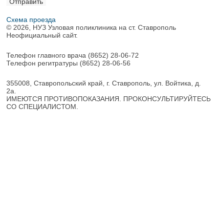
Схема проезда
© 2026, НУЗ Узловая поликлиника на ст. Ставрополь
Неофициальный сайт.
Телефон главного врача
(8652) 28-06-72
Телефон регитратуры
(8652) 28-06-56
355008, Ставропольский край, г. Ставрополь, ул. Войтика, д.
2а.
ИМЕЮТСЯ ПРОТИВОПОКАЗАНИЯ. ПРОКОНСУЛЬТИРУЙТЕСЬ
СО СПЕЦИАЛИСТОМ.