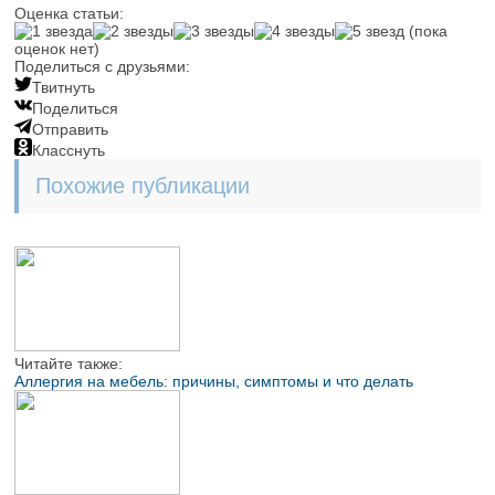
Оценка статьи:
(пока
оценок нет)
Поделиться с друзьями:
Твитнуть
Поделиться
Отправить
Класснуть
Похожие публикации
Читайте также:
Аллергия на мебель: причины, симптомы и что делать