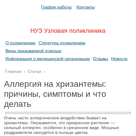
График работы
Контакты
НУЗ Узловая поликлиника
О поликлинике
Структура поликлиники
Виды оказываемой помощи
Информация о медицинской организации
Отзывы
Новости
Главная
›
Статьи
›
Аллергия на хризантемы:
причины, симптомы и что
делать
Очень часто аллергическое воздействие бывает на
хризантемы. Оказывается, это прекрасное растение —
сильный аллерген, особенно в срезанном виде. Мощные
раздражители находятся в пыльце цветка.