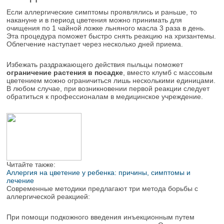
Если аллергические симптомы проявлялись и раньше, то
накануне и в период цветения можно принимать для
очищения по 1 чайной ложке льняного масла 3 раза в день.
Эта процедура поможет быстро снять реакцию на хризантемы.
Облегчение наступает через несколько дней приема.
Избежать раздражающего действия пыльцы поможет
ограничение растения в посадке
, вместо клумб с массовым
цветением можно ограничиться лишь несколькими единицами.
В любом случае, при возникновении первой реакции следует
обратиться к профессионалам в медицинское учреждение.
Читайте также:
Аллергия на цветение у ребенка: причины, симптомы и
лечение
Современные методики предлагают три метода борьбы с
аллергической реакцией:
При помощи подкожного введения инъекционным путем