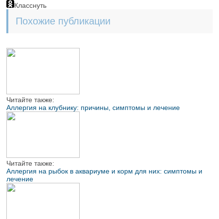
Класснуть
Похожие публикации
Читайте также:
Аллергия на клубнику: причины, симптомы и лечение
Читайте также:
Аллергия на рыбок в аквариуме и корм для них: симптомы и
лечение