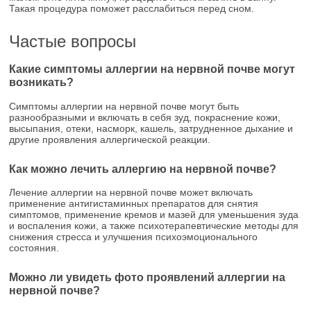
Такая процедура поможет расслабиться перед сном.
Частые вопросы
Какие симптомы аллергии на нервной почве могут
возникать?
Симптомы аллергии на нервной почве могут быть
разнообразными и включать в себя зуд, покраснение кожи,
высыпания, отеки, насморк, кашель, затрудненное дыхание и
другие проявления аллергической реакции.
Как можно лечить аллергию на нервной почве?
Лечение аллергии на нервной почве может включать
применение антигистаминных препаратов для снятия
симптомов, применение кремов и мазей для уменьшения зуда
и воспаления кожи, а также психотерапевтические методы для
снижения стресса и улучшения психоэмоционального
состояния.
Можно ли увидеть фото проявлений аллергии на
нервной почве?