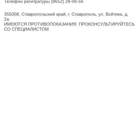
Телефон регитратуры
(8652) 28-06-56
355008, Ставропольский край, г. Ставрополь, ул. Войтика, д.
2а.
ИМЕЮТСЯ ПРОТИВОПОКАЗАНИЯ. ПРОКОНСУЛЬТИРУЙТЕСЬ
СО СПЕЦИАЛИСТОМ.