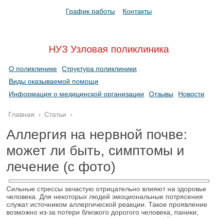
График работы
Контакты
НУЗ Узловая поликлиника
О поликлинике
Структура поликлиники
Виды оказываемой помощи
Информация о медицинской организации
Отзывы
Новости
Главная
›
Статьи
›
Аллергия на нервной почве:
может ли быть, симптомы и
лечение (с фото)
Сильные стрессы зачастую отрицательно влияют на здоровье
человека. Для некоторых людей эмоциональные потрясения
служат источником аллергической реакции. Такое проявление
возможно из-за потери близкого дорогого человека, паники,