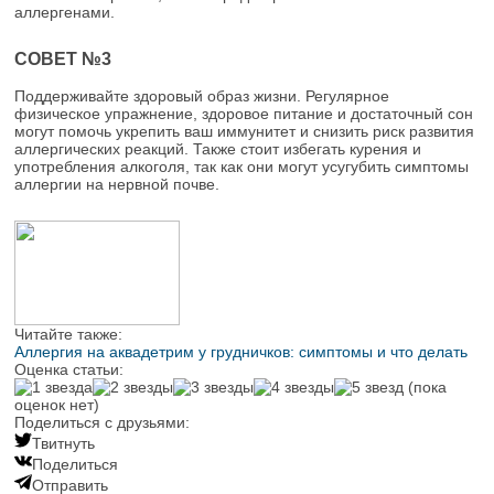
аллергенами.
СОВЕТ №3
Поддерживайте здоровый образ жизни. Регулярное
физическое упражнение, здоровое питание и достаточный сон
могут помочь укрепить ваш иммунитет и снизить риск развития
аллергических реакций. Также стоит избегать курения и
употребления алкоголя, так как они могут усугубить симптомы
аллергии на нервной почве.
Читайте также:
Аллергия на аквадетрим у грудничков: симптомы и что делать
Оценка статьи:
(пока
оценок нет)
Поделиться с друзьями:
Твитнуть
Поделиться
Отправить