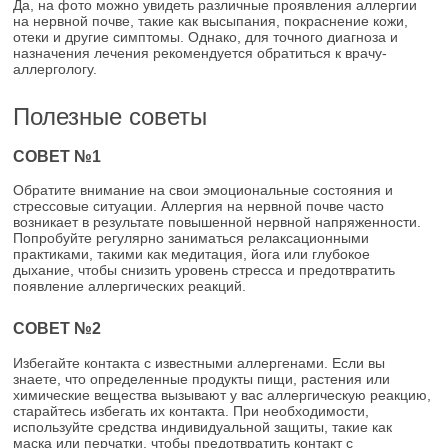
Да, на фото можно увидеть различные проявления аллергии
на нервной почве, такие как высыпания, покраснение кожи,
отеки и другие симптомы. Однако, для точного диагноза и
назначения лечения рекомендуется обратиться к врачу-
аллергологу.
Полезные советы
СОВЕТ №1
Обратите внимание на свои эмоциональные состояния и
стрессовые ситуации. Аллергия на нервной почве часто
возникает в результате повышенной нервной напряженности.
Попробуйте регулярно заниматься релаксационными
практиками, такими как медитация, йога или глубокое
дыхание, чтобы снизить уровень стресса и предотвратить
появление аллергических реакций.
СОВЕТ №2
Избегайте контакта с известными аллергенами. Если вы
знаете, что определенные продукты пищи, растения или
химические вещества вызывают у вас аллергическую реакцию,
старайтесь избегать их контакта. При необходимости,
используйте средства индивидуальной защиты, такие как
маска или перчатки, чтобы предотвратить контакт с