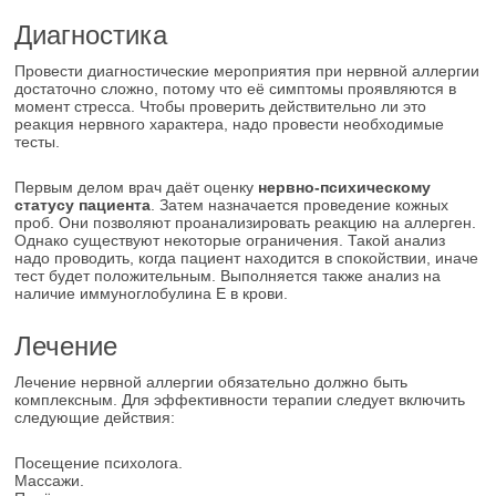
Диагностика
Провести диагностические мероприятия при нервной аллергии
достаточно сложно, потому что её симптомы проявляются в
момент стресса. Чтобы проверить действительно ли это
реакция нервного характера, надо провести необходимые
тесты.
Первым делом врач даёт оценку
нервно-психическому
статусу пациента
. Затем назначается проведение кожных
проб. Они позволяют проанализировать реакцию на аллерген.
Однако существуют некоторые ограничения. Такой анализ
надо проводить, когда пациент находится в спокойствии, иначе
тест будет положительным. Выполняется также анализ на
наличие иммуноглобулина E в крови.
Лечение
Лечение нервной аллергии обязательно должно быть
комплексным. Для эффективности терапии следует включить
следующие действия:
Посещение психолога.
Массажи.