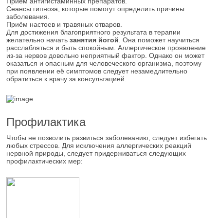
Приём антигистаминных препаратов.
Сеансы гипноза, которые помогут определить причины
заболевания.
Приём настоев и травяных отваров.
Для достижения благоприятного результата в терапии
желательно начать
занятия йогой
. Она поможет научиться
расслабляться и быть спокойным. Аллергическое проявление
из-за нервов довольно неприятный фактор. Однако он может
оказаться и опасным для человеческого организма, поэтому
при появлении её симптомов следует незамедлительно
обратиться к врачу за консультацией.
Профилактика
Чтобы не позволить развиться заболеванию, следует избегать
любых стрессов. Для исключения аллергических реакций
нервной природы, следует придерживаться следующих
профилактических мер: