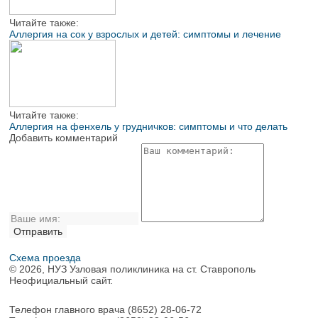
Читайте также:
Аллергия на сок у взрослых и детей: симптомы и лечение
Читайте также:
Аллергия на фенхель у грудничков: симптомы и что делать
Добавить комментарий
Схема проезда
© 2026, НУЗ Узловая поликлиника на ст. Ставрополь
Неофициальный сайт.
Телефон главного врача
(8652) 28-06-72