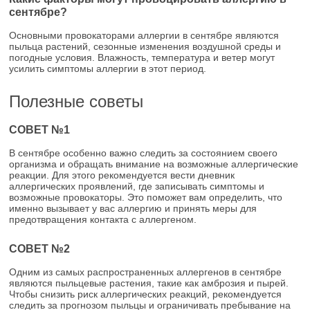
сентябре?
Основными провокаторами аллергии в сентябре являются
пыльца растений, сезонные изменения воздушной среды и
погодные условия. Влажность, температура и ветер могут
усилить симптомы аллергии в этот период.
Полезные советы
СОВЕТ №1
В сентябре особенно важно следить за состоянием своего
организма и обращать внимание на возможные аллергические
реакции. Для этого рекомендуется вести дневник
аллергических проявлений, где записывать симптомы и
возможные провокаторы. Это поможет вам определить, что
именно вызывает у вас аллергию и принять меры для
предотвращения контакта с аллергеном.
СОВЕТ №2
Одним из самых распространенных аллергенов в сентябре
являются пыльцевые растения, такие как амброзия и пырей.
Чтобы снизить риск аллергических реакций, рекомендуется
следить за прогнозом пыльцы и ограничивать пребывание на