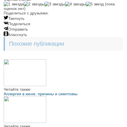
(пока
оценок нет)
Поделиться с друзьями:
Твитнуть
Поделиться
Отправить
Класснуть
Похожие публикации
Читайте также:
Аллергия в июне: причины и симптомы
Читайте также: