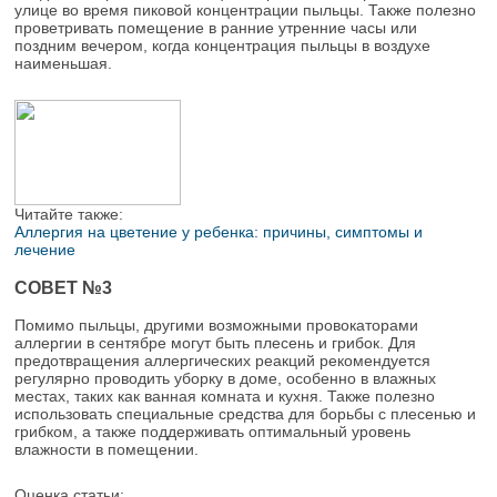
улице во время пиковой концентрации пыльцы. Также полезно
проветривать помещение в ранние утренние часы или
поздним вечером, когда концентрация пыльцы в воздухе
наименьшая.
Читайте также:
Аллергия на цветение у ребенка: причины, симптомы и
лечение
СОВЕТ №3
Помимо пыльцы, другими возможными провокаторами
аллергии в сентябре могут быть плесень и грибок. Для
предотвращения аллергических реакций рекомендуется
регулярно проводить уборку в доме, особенно в влажных
местах, таких как ванная комната и кухня. Также полезно
использовать специальные средства для борьбы с плесенью и
грибком, а также поддерживать оптимальный уровень
влажности в помещении.
Оценка статьи: