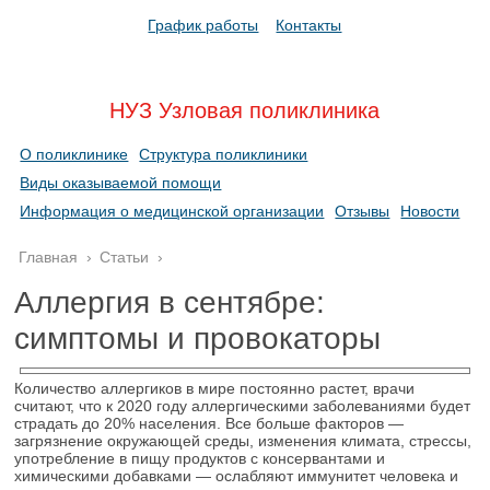
График работы
Контакты
НУЗ Узловая поликлиника
О поликлинике
Структура поликлиники
Виды оказываемой помощи
Информация о медицинской организации
Отзывы
Новости
Главная
›
Статьи
›
Аллергия в сентябре:
симптомы и провокаторы
Количество аллергиков в мире постоянно растет, врачи
считают, что к 2020 году аллергическими заболеваниями будет
страдать до 20% населения. Все больше факторов ―
загрязнение окружающей среды, изменения климата, стрессы,
употребление в пищу продуктов с консервантами и
химическими добавками ― ослабляют иммунитет человека и