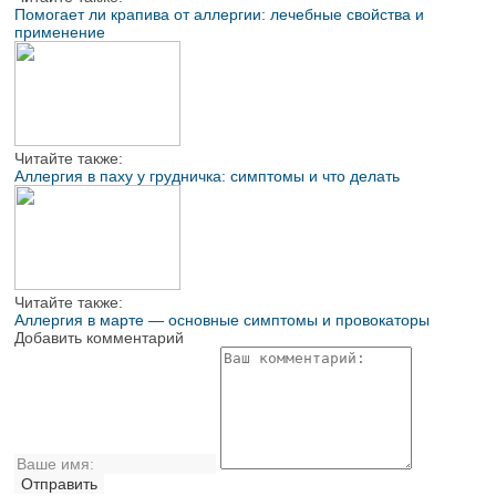
Помогает ли крапива от аллергии: лечебные свойства и
применение
Читайте также:
Аллергия в паху у грудничка: симптомы и что делать
Читайте также:
Аллергия в марте — основные симптомы и провокаторы
Добавить комментарий