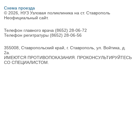
Схема проезда
© 2026, НУЗ Узловая поликлиника на ст. Ставрополь
Неофициальный сайт.
Телефон главного врача
(8652) 28-06-72
Телефон регитратуры
(8652) 28-06-56
355008, Ставропольский край, г. Ставрополь, ул. Войтика, д.
2а.
ИМЕЮТСЯ ПРОТИВОПОКАЗАНИЯ. ПРОКОНСУЛЬТИРУЙТЕСЬ
СО СПЕЦИАЛИСТОМ.