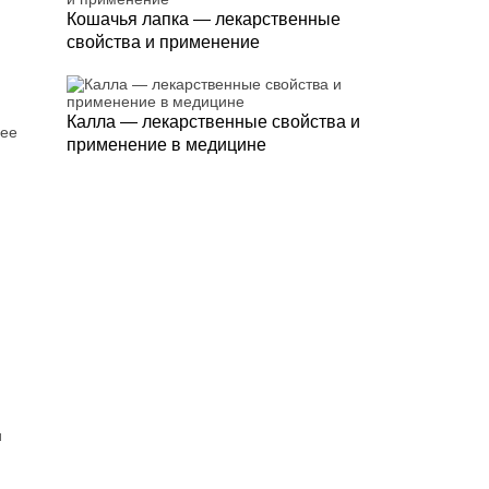
Кошачья лапка — лекарственные
свойства и применение
Калла — лекарственные свойства и
лее
применение в медицине
и