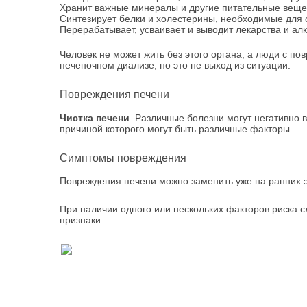
Хранит важные минералы и другие питательные веще
Синтезирует белки и холестерины, необходимые для 
Перерабатывает, усваивает и выводит лекарства и алк
Человек не может жить без этого органа, а люди с п
печеночном диализе, но это не выход из ситуации.
Повреждения печени
Чистка печени
. Различные болезни могут негативно 
причиной которого могут быть различные факторы.
Симптомы повреждения
Повреждения печени можно заменить уже на ранних 
При наличии одного или нескольких факторов риска 
признаки: