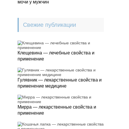
мочи у мужчин
Свежие публикации
Клещевина — лечебные свойства и
применение
Гулявник — лекарственные свойства и
применение медицине
Мирра — лекарственные свойства и
применение