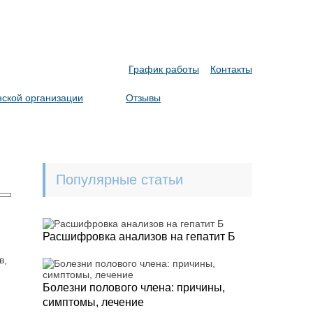
График работы
Контакты
ской организации
Отзывы
Популярные статьи
Расшифровка анализов на гепатит Б
в,
Болезни полового члена: причины,
симптомы, лечение