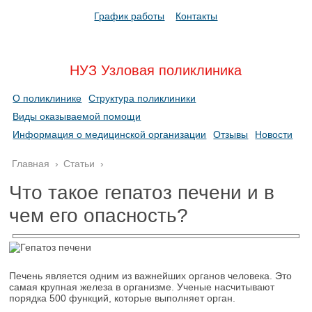
График работы
Контакты
НУЗ Узловая поликлиника
О поликлинике
Структура поликлиники
Виды оказываемой помощи
Информация о медицинской организации
Отзывы
Новости
Главная
›
Статьи
›
Что такое гепатоз печени и в
чем его опасность?
Печень является одним из важнейших органов человека. Это
самая крупная железа в организме. Ученые насчитывают
порядка 500 функций, которые выполняет орган.