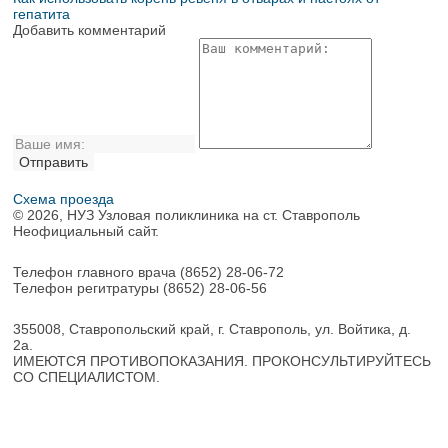
гепатита
Добавить комментарий
Схема проезда
© 2026, НУЗ Узловая поликлиника на ст. Ставрополь
Неофициальный сайт.
Телефон главного врача
(8652) 28-06-72
Телефон регитратуры
(8652) 28-06-56
355008, Ставропольский край, г. Ставрополь, ул. Войтика, д.
2а.
ИМЕЮТСЯ ПРОТИВОПОКАЗАНИЯ. ПРОКОНСУЛЬТИРУЙТЕСЬ
СО СПЕЦИАЛИСТОМ.