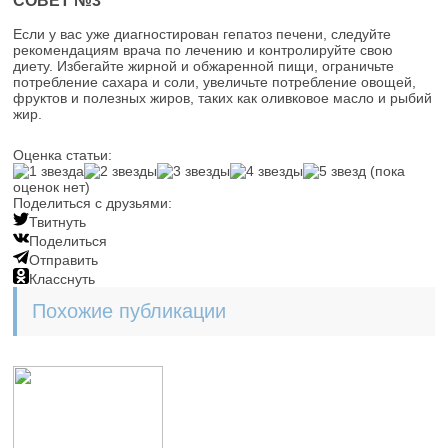
Если у вас уже диагностирован гепатоз печени, следуйте
рекомендациям врача по лечению и контролируйте свою
диету. Избегайте жирной и обжаренной пищи, ограничьте
потребление сахара и соли, увеличьте потребление овощей,
фруктов и полезных жиров, таких как оливковое масло и рыбий
жир.
Оценка статьи:
(пока
оценок нет)
Поделиться с друзьями:
Твитнуть
Поделиться
Отправить
Класснуть
Похожие публикации