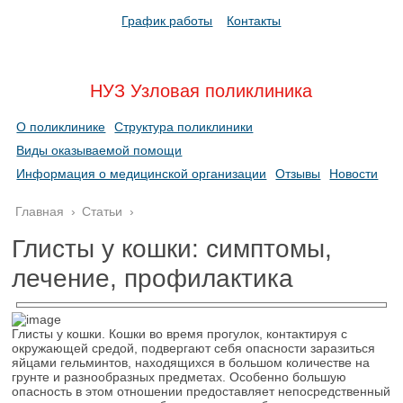
График работы
Контакты
НУЗ Узловая поликлиника
О поликлинике
Структура поликлиники
Виды оказываемой помощи
Информация о медицинской организации
Отзывы
Новости
Главная
›
Статьи
›
Глисты у кошки: симптомы,
лечение, профилактика
Глисты у кошки. Кошки во время прогулок, контактируя с
окружающей средой, подвергают себя опасности заразиться
яйцами гельминтов, находящихся в большом количестве на
грунте и разнообразных предметах. Особенно большую
опасность в этом отношении предоставляет непосредственный