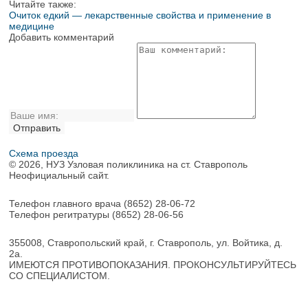
Читайте также:
Очиток едкий — лекарственные свойства и применение в
медицине
Добавить комментарий
Схема проезда
© 2026, НУЗ Узловая поликлиника на ст. Ставрополь
Неофициальный сайт.
Телефон главного врача
(8652) 28-06-72
Телефон регитратуры
(8652) 28-06-56
355008, Ставропольский край, г. Ставрополь, ул. Войтика, д.
2а.
ИМЕЮТСЯ ПРОТИВОПОКАЗАНИЯ. ПРОКОНСУЛЬТИРУЙТЕСЬ
СО СПЕЦИАЛИСТОМ.