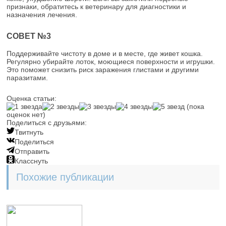
признаки, обратитесь к ветеринару для диагностики и
назначения лечения.
СОВЕТ №3
Поддерживайте чистоту в доме и в месте, где живет кошка.
Регулярно убирайте лоток, моющиеся поверхности и игрушки.
Это поможет снизить риск заражения глистами и другими
паразитами.
Оценка статьи:
(пока
оценок нет)
Поделиться с друзьями:
Твитнуть
Поделиться
Отправить
Класснуть
Похожие публикации