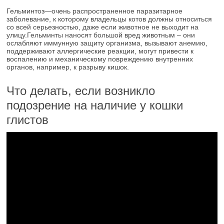
Гельминтоз
—
очень распространенное паразитарное
заболевание, к которому владельцы котов должны относиться
со всей серьезностью, даже если животное не выходит на
улицу.Гельминты наносят большой вред животным – они
ослабляют иммунную защиту организма, вызывают анемию,
поддерживают аллергические реакции, могут привести к
воспалению и механическому повреждению внутренних
органов, например, к разрыву кишок.
Что делать, если возникло
подозрение на наличие у кошки
глистов