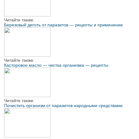
Читайте также:
Березовый деготь от паразитов — рецепты и применение
Читайте также:
Касторовое масло — чистка организма — рецепты
Читайте также:
Почистить организм от паразитов народными средствами