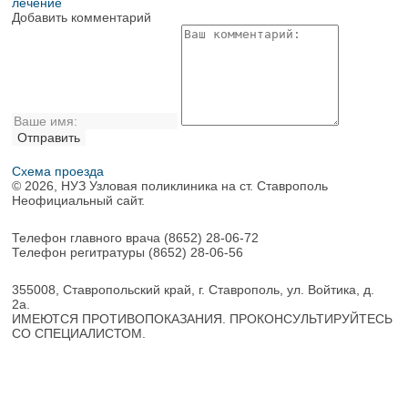
лечение
Добавить комментарий
Схема проезда
© 2026, НУЗ Узловая поликлиника на ст. Ставрополь
Неофициальный сайт.
Телефон главного врача
(8652) 28-06-72
Телефон регитратуры
(8652) 28-06-56
355008, Ставропольский край, г. Ставрополь, ул. Войтика, д.
2а.
ИМЕЮТСЯ ПРОТИВОПОКАЗАНИЯ. ПРОКОНСУЛЬТИРУЙТЕСЬ
СО СПЕЦИАЛИСТОМ.