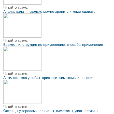
Читайте также:
Анализ кала — сколько можно хранить и когда сдавать
Читайте также:
Вормил: инструкция по применению, способы применения
Читайте также:
Анкилостомоз у собак: признаки, симптомы и лечение
Читайте также:
Острицы у взрослых: причины, симптомы, диагностика и