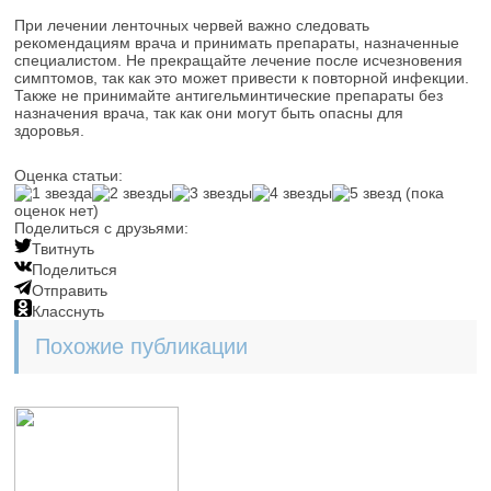
При лечении ленточных червей важно следовать
рекомендациям врача и принимать препараты, назначенные
специалистом. Не прекращайте лечение после исчезновения
симптомов, так как это может привести к повторной инфекции.
Также не принимайте антигельминтические препараты без
назначения врача, так как они могут быть опасны для
здоровья.
Оценка статьи:
(пока
оценок нет)
Поделиться с друзьями:
Твитнуть
Поделиться
Отправить
Класснуть
Похожие публикации