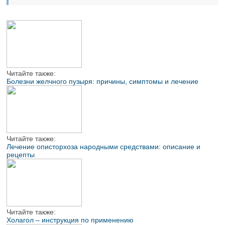
Читайте также:
Болезни желчного пузыря: причины, симптомы и лечение
Читайте также:
Лечение описторхоза народными средствами: описание и
рецепты
Читайте также:
Холагол – инструкция по применению