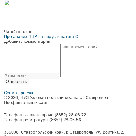
Читайте также:
Про анализ ПЦР на вирус гепатита С
Добавить комментарий
Схема проезда
© 2026, НУЗ Узловая поликлиника на ст. Ставрополь
Неофициальный сайт.
Телефон главного врача
(8652) 28-06-72
Телефон регитратуры
(8652) 28-06-56
355008, Ставропольский край, г. Ставрополь, ул. Войтика, д.