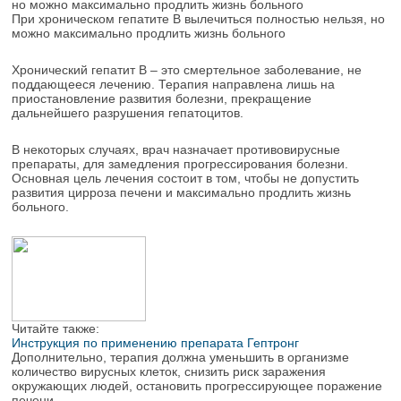
При хроническом гепатите В вылечиться полностью нельзя, но
можно максимально продлить жизнь больного
Хронический гепатит В – это смертельное заболевание, не
поддающееся лечению. Терапия направлена лишь на
приостановление развития болезни, прекращение
дальнейшего разрушения гепатоцитов.
В некоторых случаях, врач назначает противовирусные
препараты, для замедления прогрессирования болезни.
Основная цель лечения состоит в том, чтобы не допустить
развития цирроза печени и максимально продлить жизнь
больного.
Читайте также:
Инструкция по применению препарата Гептронг
Дополнительно, терапия должна уменьшить в организме
количество вирусных клеток, снизить риск заражения
окружающих людей, остановить прогрессирующее поражение
печени.