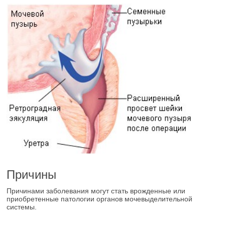
Причины
Причинами заболевания могут стать врожденные или
приобретенные патологии органов мочевыделительной
системы.