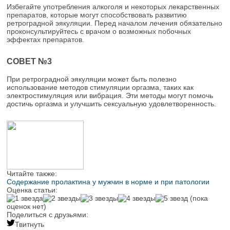
Избегайте употребления алкоголя и некоторых лекарственных
препаратов, которые могут способствовать развитию
ретроградной эякуляции. Перед началом лечения обязательно
проконсультируйтесь с врачом о возможных побочных
эффектах препаратов.
СОВЕТ №3
При ретроградной эякуляции может быть полезно
использование методов стимуляции оргазма, таких как
электростимуляция или вибрация. Эти методы могут помочь
достичь оргазма и улучшить сексуальную удовлетворенность.
Читайте также:
Содержание пролактина у мужчин в норме и при патологии
Оценка статьи:
(пока
оценок нет)
Поделиться с друзьями:
Твитнуть