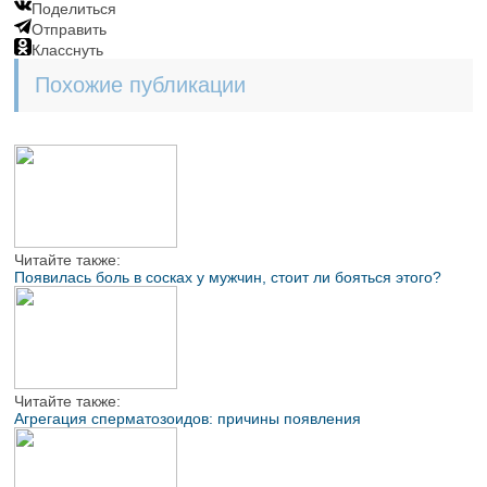
Поделиться
Отправить
Класснуть
Похожие публикации
Читайте также:
Появилась боль в сосках у мужчин, стоит ли бояться этого?
Читайте также:
Агрегация сперматозоидов: причины появления