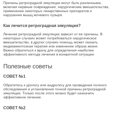
Причины ретроградной эякуляции могут быть различными,
включая нервные повреждения, хирургические вмешательства,
применение некоторых лекарственных препаратов и
нарушения мышц мочевого пузыря.
Как лечится ретроградная эякуляция?
Лечение ретроградной эякуляции зависит от ее причины. В
некоторых случаях может потребоваться хирургическое
вмешательство, в других случаях помощь может оказать
медикаментозная терапия или изменение образа жизни.
Важно обратиться к врачу для определения наиболее
эффективного метода лечения в конкретной ситуации.
Полезные советы
СОВЕТ №1
Обратитесь к урологу или андрологу для проведения полного
обследования и установления точной причины ретроградной
эякуляции. Только после этого можно будет назначить
эффективное лечение.
СОВЕТ №2