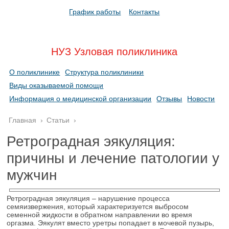
График работы
Контакты
НУЗ Узловая поликлиника
О поликлинике
Структура поликлиники
Виды оказываемой помощи
Информация о медицинской организации
Отзывы
Новости
Главная
›
Статьи
›
Ретроградная эякуляция:
причины и лечение патологии у
мужчин
Ретроградная эякуляция – нарушение процесса
семяизвержения, который характеризуется выбросом
семенной жидкости в обратном направлении во время
оргазма. Эякулят вместо уретры попадает в мочевой пузырь,