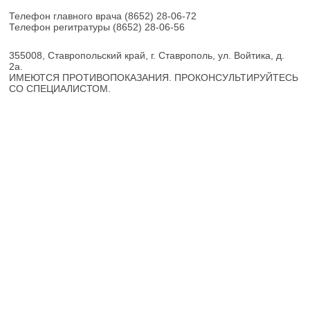
Телефон главного врача
(8652) 28-06-72
Телефон регитратуры
(8652) 28-06-56
355008, Ставропольский край, г. Ставрополь, ул. Войтика, д.
2а.
ИМЕЮТСЯ ПРОТИВОПОКАЗАНИЯ. ПРОКОНСУЛЬТИРУЙТЕСЬ
СО СПЕЦИАЛИСТОМ.