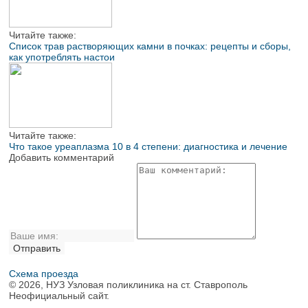
Читайте также:
Список трав растворяющих камни в почках: рецепты и сборы,
как употреблять настои
Читайте также:
Что такое уреаплазма 10 в 4 степени: диагностика и лечение
Добавить комментарий
Схема проезда
© 2026, НУЗ Узловая поликлиника на ст. Ставрополь
Неофициальный сайт.