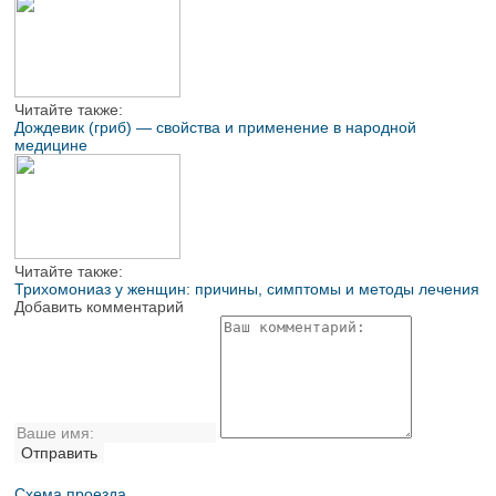
Читайте также:
Дождевик (гриб) — свойства и применение в народной
медицине
Читайте также:
Трихомониаз у женщин: причины, симптомы и методы лечения
Добавить комментарий
Схема проезда