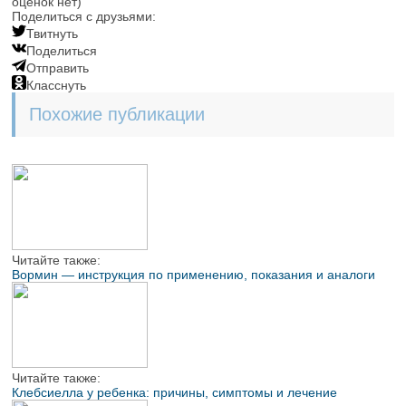
оценок нет)
Поделиться с друзьями:
Твитнуть
Поделиться
Отправить
Класснуть
Похожие публикации
Читайте также:
Вормин — инструкция по применению, показания и аналоги
Читайте также:
Клебсиелла у ребенка: причины, симптомы и лечение