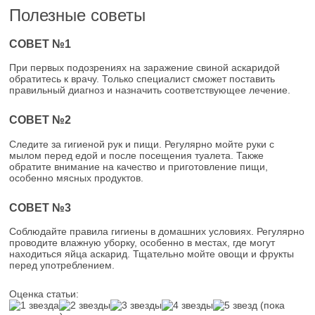
Полезные советы
СОВЕТ №1
При первых подозрениях на заражение свиной аскаридой
обратитесь к врачу. Только специалист сможет поставить
правильный диагноз и назначить соответствующее лечение.
СОВЕТ №2
Следите за гигиеной рук и пищи. Регулярно мойте руки с
мылом перед едой и после посещения туалета. Также
обратите внимание на качество и приготовление пищи,
особенно мясных продуктов.
СОВЕТ №3
Соблюдайте правила гигиены в домашних условиях. Регулярно
проводите влажную уборку, особенно в местах, где могут
находиться яйца аскарид. Тщательно мойте овощи и фрукты
перед употреблением.
Оценка статьи:
(пока