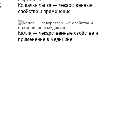
,
Кошачья лапка — лекарственные
я
свойства и применение
Калла — лекарственные свойства и
применение в медицине
.