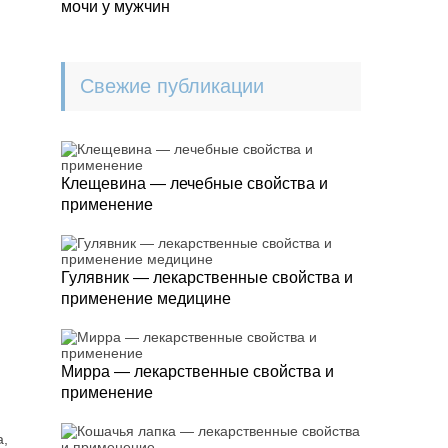
мочи у мужчин
Свежие публикации
Клещевина — лечебные свойства и
применение
Гулявник — лекарственные свойства и
применение медицине
Мирра — лекарственные свойства и
применение
а,