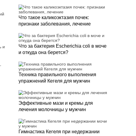
ний
Что такое каликоэктазия почек:
признаки заболевания, лечение
Что за бактерия Escherichia coli в моче
ь и
и откуда она берется?
,
Техника правильного выполнения
упражнений Кегеля для мужчин
Эффективные мази и кремы для
лечения молочницы у мужчин
Гимнастика Кегеля при недержании