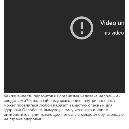
Как же вывести паразитов из организма человека народными
средствами? К величайшему сожалению, внутри человека
может поселиться любой паразит, зачастую опасный для
здоровья.Ослабляет иммунную силу человека и прием
антибиотиков, уничтожающих полезную микрофлору, стоящую
на страже здоровья.