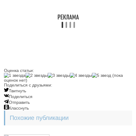
Оценка статьи:
(пока
оценок нет)
Поделиться с друзьями:
Твитнуть
Поделиться
Отправить
Класснуть
Похожие публикации