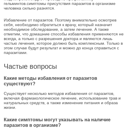
гельминтов.симптомы присутствия паразитов в организме
человека сильно разнятся.
Избавление от паразитов. Поэтому внимательно осмотрев
себя, необходимо обратиться к врачу, который назначит
необходимое обследование, а затем лечение. А также
отметим, что домашние способы избавления применяются не
всегда, а только с разрешения доктора и являются лишь
частью лечения, которое должно быть комплексным. Только в
этом случае будут результат и можно до конца справиться с
паразитами.
Частые вопросы
Какие методы избавления от паразитов
существуют?
Существует несколько методов избавления от паразитов,
включая фармакологическое лечение, использование трав и
натуральных средств, а также изменение питания и образа
жизни.
Какие симптомы могут указывать на наличие
паразитов в организме?