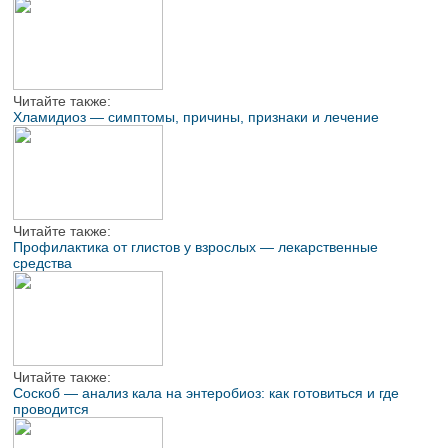
Читайте также:
Хламидиоз — симптомы, причины, признаки и лечение
Читайте также:
Профилактика от глистов у взрослых — лекарственные
средства
Читайте также:
Соскоб — анализ кала на энтеробиоз: как готовиться и где
проводится