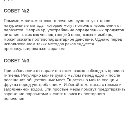
СОВЕТ №2
Помимо медикаментозного лечения, существуют также
натуральные методы, которые могут помочь в избавлении от
паразитов. Например, употребление определенных продуктов
питания, таких как чеснок, грецкий орех, тыква и имбирь,
может оказать противопаразитарное действие. Однако перед
использованием таких методов рекомендуется
проконсультироваться с врачом.
СОВЕТ №3
При избавлении от паразитов также важно соблюдать правила
гигиены. Регулярно мойте руки с мылом перед едой и после
посещения общественных мест. Тщательно мойте овощи и
фрукты перед употреблением. Избегайте контакта с грязью и
загрязненной водой. Эти простые меры помогут предотвратить
заражение паразитами и снизить риск их повторного
появления.