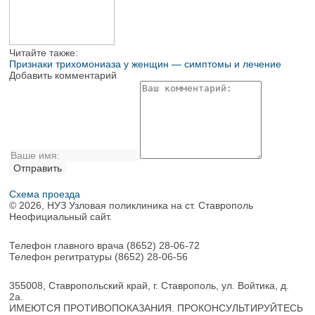
Читайте также:
Признаки трихомониаза у женщин — симптомы и лечение
Добавить комментарий
Схема проезда
© 2026, НУЗ Узловая поликлиника на ст. Ставрополь
Неофициальный сайт.
Телефон главного врача
(8652) 28-06-72
Телефон регитратуры
(8652) 28-06-56
355008, Ставропольский край, г. Ставрополь, ул. Войтика, д.
2а.
ИМЕЮТСЯ ПРОТИВОПОКАЗАНИЯ. ПРОКОНСУЛЬТИРУЙТЕСЬ