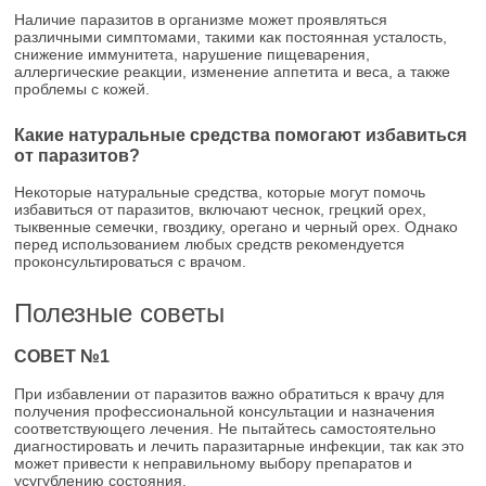
Наличие паразитов в организме может проявляться
различными симптомами, такими как постоянная усталость,
снижение иммунитета, нарушение пищеварения,
аллергические реакции, изменение аппетита и веса, а также
проблемы с кожей.
Какие натуральные средства помогают избавиться
от паразитов?
Некоторые натуральные средства, которые могут помочь
избавиться от паразитов, включают чеснок, грецкий орех,
тыквенные семечки, гвоздику, орегано и черный орех. Однако
перед использованием любых средств рекомендуется
проконсультироваться с врачом.
Полезные советы
СОВЕТ №1
При избавлении от паразитов важно обратиться к врачу для
получения профессиональной консультации и назначения
соответствующего лечения. Не пытайтесь самостоятельно
диагностировать и лечить паразитарные инфекции, так как это
может привести к неправильному выбору препаратов и
усугублению состояния.