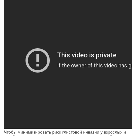
Чтобы минимизировать риск глистовой инвазии у взрослых и