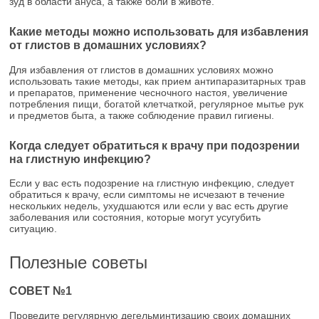
зуд в области ануса, а также боли в животе.
Какие методы можно использовать для избавления
от глистов в домашних условиях?
Для избавления от глистов в домашних условиях можно
использовать такие методы, как прием антипаразитарных трав
и препаратов, применение чесночного настоя, увеличение
потребления пищи, богатой клетчаткой, регулярное мытье рук
и предметов быта, а также соблюдение правил гигиены.
Когда следует обратиться к врачу при подозрении
на глистную инфекцию?
Если у вас есть подозрение на глистную инфекцию, следует
обратиться к врачу, если симптомы не исчезают в течение
нескольких недель, ухудшаются или если у вас есть другие
заболевания или состояния, которые могут усугубить
ситуацию.
Полезные советы
СОВЕТ №1
Проведите регулярную дегельминтизацию своих домашних