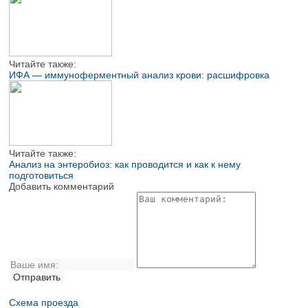
Читайте также:
ИФА — иммуноферментный анализ крови: расшифровка
Читайте также:
Анализ на энтеробиоз: как проводится и как к нему
подготовиться
Добавить комментарий
Схема проезда