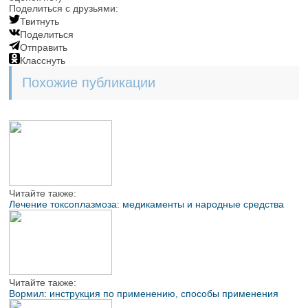
Поделиться с друзьями:
Твитнуть
Поделиться
Отправить
Класснуть
Похожие публикации
Читайте также:
Лечение токсоплазмоза: медикаменты и народные средства
Читайте также:
Вормил: инструкция по применению, способы применения