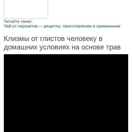
Читайте также:
Чай от паразитов — рецепты, приготовление и применение
Клизмы от глистов человеку в
домашних условиях на основе трав