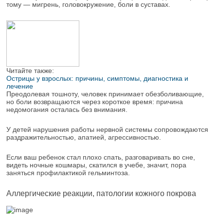
тому — мигрень, головокружение, боли в суставах.
Читайте также:
Острицы у взрослых: причины, симптомы, диагностика и
лечение
Преодолевая тошноту, человек принимает обезболивающие,
но боли возвращаются через короткое время: причина
недомогания осталась без внимания.
У детей нарушения работы нервной системы сопровождаются
раздражительностью, апатией, агрессивностью.
Если ваш ребенок стал плохо спать, разговаривать во сне,
видеть ночные кошмары, скатился в учебе, значит, пора
заняться профилактикой гельминтоза.
Аллергические реакции, патологии кожного покрова