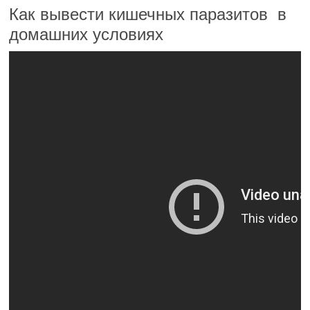
Как вывести кишечных паразитов в
домашних условиях