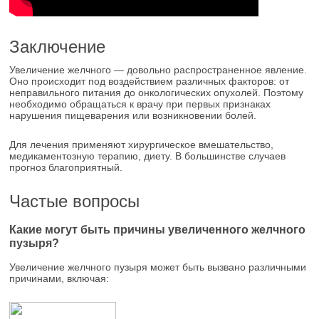
Заключение
Увеличение желчного — довольно распространенное явление.
Оно происходит под воздействием различных факторов: от
неправильного питания до онкологических опухолей. Поэтому
необходимо обращаться к врачу при первых признаках
нарушения пищеварения или возникновении болей.
Для лечения применяют хирургическое вмешательство,
медикаментозную терапию, диету. В большинстве случаев
прогноз благоприятный.
Частые вопросы
Какие могут быть причины увеличенного желчного
пузыря?
Увеличение желчного пузыря может быть вызвано различными
причинами, включая: