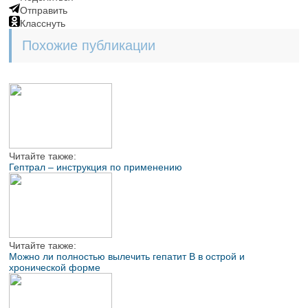
Отправить
Класснуть
Похожие публикации
Читайте также:
Гептрал – инструкция по применению
Читайте также:
Можно ли полностью вылечить гепатит В в острой и
хронической форме