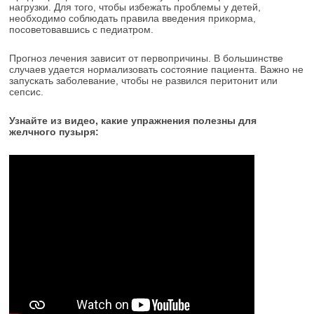
нагрузки. Для того, чтобы избежать проблемы у детей,
необходимо соблюдать правила введения прикорма,
посоветовавшись с педиатром.
Прогноз лечения зависит от первопричины. В большинстве
случаев удается нормализовать состояние пациента. Важно не
запускать заболевание, чтобы не развился перитонит или
сепсис.
Узнайте из видео, какие упражнения полезны для
желчного пузыря: