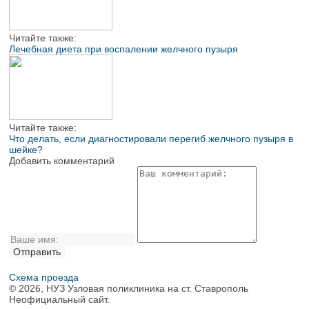
Читайте также:
Лечебная диета при воспалении желчного пузыря
Читайте также:
Что делать, если диагностировали перегиб желчного пузыря в
шейке?
Добавить комментарий
Схема проезда
© 2026, НУЗ Узловая поликлиника на ст. Ставрополь
Неофициальный сайт.