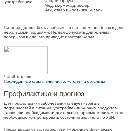
Сладкие фрукты.
употреблению
Мед, мармелад, зефир.
Чай, отвар шиповника, кисель.
Питание должно быть дробным, то есть не менее 5 раз в день
небольшими порциями. Нельзя допускать длительных
перерывов в еде, это приводит к застою желчи.
Читайте также:
Неожиданные факты влияния алкоголя на организм
Профилактика и прогноз
Для профилактики заболевания следует избегать
погрешностей в питании, употреблении жирных продуктов.
Также при необходимости длительного приема медикаментов
необходимо контролировать состояние желчного по УЗИ.
Предотвращают застой желчи и умеренные физические