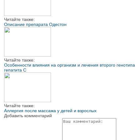
Читайте также:
Описание препарата Одестон
Читайте также:
Особенности влияния на организм и лечения второго генотипа
гепатита С
Читайте также:
Аллергия после массажа у детей и взрослых
Добавить комментарий