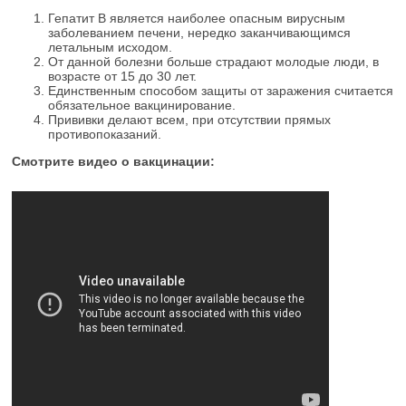
Гепатит В является наиболее опасным вирусным
заболеванием печени, нередко заканчивающимся
летальным исходом.
От данной болезни больше страдают молодые люди, в
возрасте от 15 до 30 лет.
Единственным способом защиты от заражения считается
обязательное вакцинирование.
Прививки делают всем, при отсутствии прямых
противопоказаний.
Смотрите видео о вакцинации: