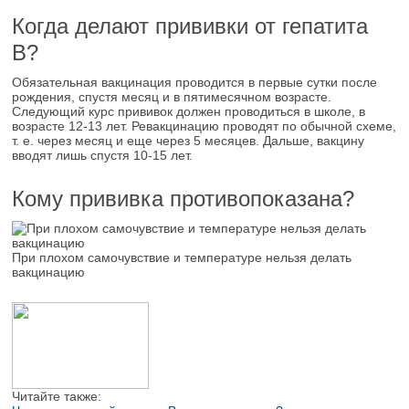
Когда делают прививки от гепатита
В?
Обязательная вакцинация проводится в первые сутки после
рождения, спустя месяц и в пятимесячном возрасте.
Следующий курс прививок должен проводиться в школе, в
возрасте 12-13 лет. Ревакцинацию проводят по обычной схеме,
т. е. через месяц и еще через 5 месяцев. Дальше, вакцину
вводят лишь спустя 10-15 лет.
Кому прививка противопоказана?
При плохом самочувствие и температуре нельзя делать
вакцинацию
Читайте также: