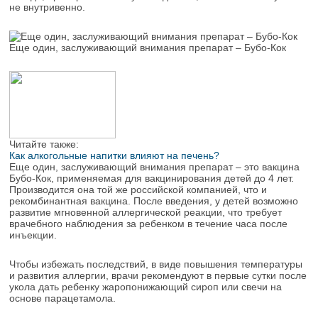
не внутривенно.
Еще один, заслуживающий внимания препарат – Бубо-Кок
Читайте также:
Как алкогольные напитки влияют на печень?
Еще один, заслуживающий внимания препарат – это вакцина
Бубо-Кок, применяемая для вакцинирования детей до 4 лет.
Производится она той же российской компанией, что и
рекомбинантная вакцина. После введения, у детей возможно
развитие мгновенной аллергической реакции, что требует
врачебного наблюдения за ребенком в течение часа после
инъекции.
Чтобы избежать последствий, в виде повышения температуры
и развития аллергии, врачи рекомендуют в первые сутки после
укола дать ребенку жаропонижающий сироп или свечи на
основе парацетамола.