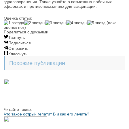
здравоохранения. Также узнайте о возможных побочных
эффектах и противопоказаниях для вакцинации.
Оценка статьи:
(пока
оценок нет)
Поделиться с друзьями:
Твитнуть
Поделиться
Отправить
Класснуть
Похожие публикации
Читайте также:
Что такое острый гепатит B и как его лечить?