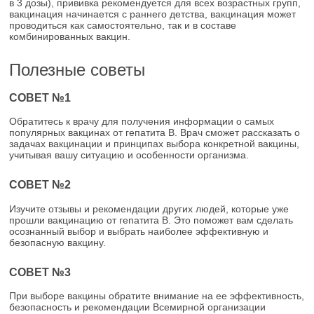
в 3 дозы), прививка рекомендуется для всех возрастных групп,
вакцинация начинается с раннего детства, вакцинация может
проводиться как самостоятельно, так и в составе
комбинированных вакцин.
Полезные советы
СОВЕТ №1
Обратитесь к врачу для получения информации о самых
популярных вакцинах от гепатита В. Врач сможет рассказать о
задачах вакцинации и принципах выбора конкретной вакцины,
учитывая вашу ситуацию и особенности организма.
СОВЕТ №2
Изучите отзывы и рекомендации других людей, которые уже
прошли вакцинацию от гепатита В. Это поможет вам сделать
осознанный выбор и выбрать наиболее эффективную и
безопасную вакцину.
СОВЕТ №3
При выборе вакцины обратите внимание на ее эффективность,
безопасность и рекомендации Всемирной организации