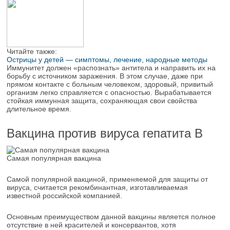
Читайте также:
Острицы у детей — симптомы, лечение, народные методы
Иммунитет должен «распознать» антитела и направить их на
борьбу с источником заражения. В этом случае, даже при
прямом контакте с больным человеком, здоровый, привитый
организм легко справляется с опасностью. Вырабатывается
стойкая иммунная защита, сохраняющая свои свойства
длительное время.
Вакцина против вируса гепатита В
Самая популярная вакцина
Самой популярной вакциной, применяемой для защиты от
вируса, считается рекомбинантная, изготавливаемая
известной российской компанией.
Основным преимуществом данной вакцины является полное
отсутствие в ней красителей и консервантов, хотя