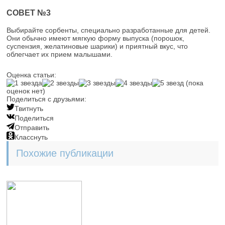
СОВЕТ №3
Выбирайте сорбенты, специально разработанные для детей.
Они обычно имеют мягкую форму выпуска (порошок,
суспензия, желатиновые шарики) и приятный вкус, что
облегчает их прием малышами.
Оценка статьи:
(пока
оценок нет)
Поделиться с друзьями:
Твитнуть
Поделиться
Отправить
Класснуть
Похожие публикации