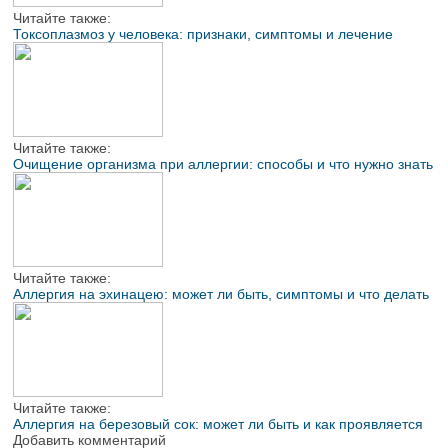
Читайте также:
Токсоплазмоз у человека: признаки, симптомы и лечение
Читайте также:
Очищение организма при аллергии: способы и что нужно знать
Читайте также:
Аллергия на эхинацею: может ли быть, симптомы и что делать
Читайте также:
Аллергия на березовый сок: может ли быть и как проявляется
Добавить комментарий