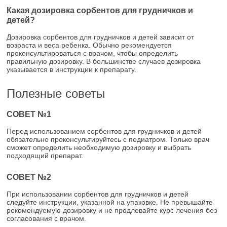
Какая дозировка сорбентов для грудничков и
детей?
Дозировка сорбентов для грудничков и детей зависит от
возраста и веса ребенка. Обычно рекомендуется
проконсультироваться с врачом, чтобы определить
правильную дозировку. В большинстве случаев дозировка
указывается в инструкции к препарату.
Полезные советы
СОВЕТ №1
Перед использованием сорбентов для грудничков и детей
обязательно проконсультируйтесь с педиатром. Только врач
сможет определить необходимую дозировку и выбрать
подходящий препарат.
СОВЕТ №2
При использовании сорбентов для грудничков и детей
следуйте инструкции, указанной на упаковке. Не превышайте
рекомендуемую дозировку и не продлевайте курс лечения без
согласования с врачом.