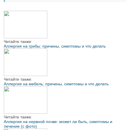
Читайте также:
Аллергия на грибы: причины, симптомы и что делать
Читайте также:
Аллергия на мебель: причины, симптомы и что делать
Читайте также:
Аллергия на нервной почве: может ли быть, симптомы и
лечение (с фото)