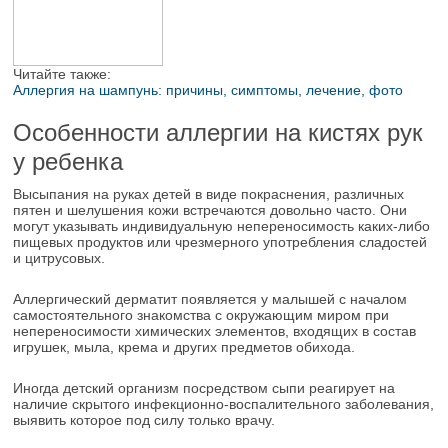
Читайте также:
Аллергия на шампунь: причины, симптомы, лечение, фото
Особенности аллергии на кистях рук
у ребенка
Высыпания на руках детей в виде покраснения, различных
пятен и шелушения кожи встречаются довольно часто. Они
могут указывать индивидуальную непереносимость каких-либо
пищевых продуктов или чрезмерного употребления сладостей
и цитрусовых.
Аллергический дерматит появляется у малышей с началом
самостоятельного знакомства с окружающим миром при
непереносимости химических элементов, входящих в состав
игрушек, мыла, крема и других предметов обихода.
Иногда детский организм посредством сыпи реагирует на
наличие скрытого инфекционно-воспалительного заболевания,
выявить которое под силу только врачу.