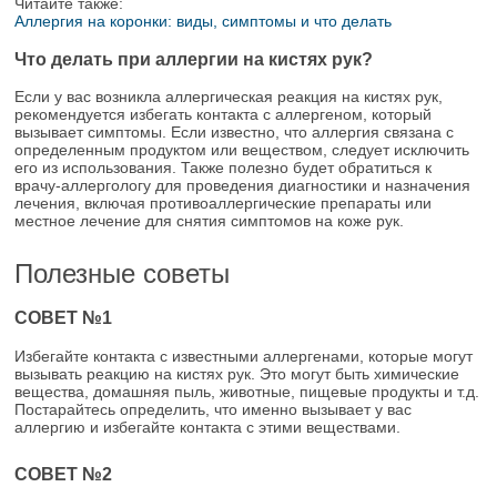
Читайте также:
Аллергия на коронки: виды, симптомы и что делать
Что делать при аллергии на кистях рук?
Если у вас возникла аллергическая реакция на кистях рук,
рекомендуется избегать контакта с аллергеном, который
вызывает симптомы. Если известно, что аллергия связана с
определенным продуктом или веществом, следует исключить
его из использования. Также полезно будет обратиться к
врачу-аллергологу для проведения диагностики и назначения
лечения, включая противоаллергические препараты или
местное лечение для снятия симптомов на коже рук.
Полезные советы
СОВЕТ №1
Избегайте контакта с известными аллергенами, которые могут
вызывать реакцию на кистях рук. Это могут быть химические
вещества, домашняя пыль, животные, пищевые продукты и т.д.
Постарайтесь определить, что именно вызывает у вас
аллергию и избегайте контакта с этими веществами.
СОВЕТ №2