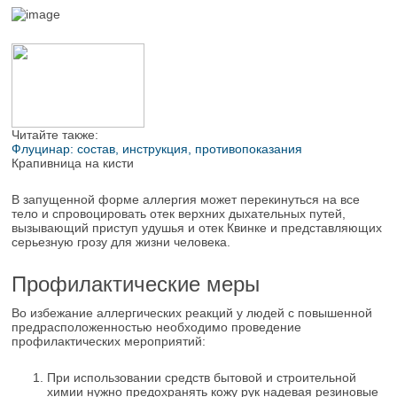
Читайте также:
Флуцинар: состав, инструкция, противопоказания
Крапивница на кисти
В запущенной форме аллергия может перекинуться на все
тело и спровоцировать отек верхних дыхательных путей,
вызывающий приступ удушья и отек Квинке и представляющих
серьезную грозу для жизни человека.
Профилактические меры
Во избежание аллергических реакций у людей с повышенной
предрасположенностью необходимо проведение
профилактических мероприятий:
При использовании средств бытовой и строительной
химии нужно предохранять кожу рук надевая резиновые