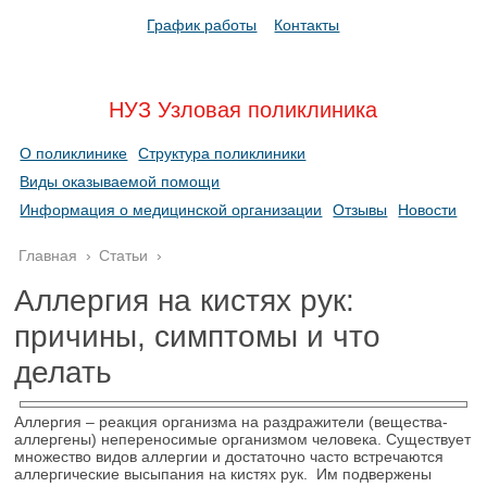
График работы
Контакты
НУЗ Узловая поликлиника
О поликлинике
Структура поликлиники
Виды оказываемой помощи
Информация о медицинской организации
Отзывы
Новости
Главная
›
Статьи
›
Аллергия на кистях рук:
причины, симптомы и что
делать
Аллергия – реакция организма на раздражители (вещества-
аллергены) непереносимые организмом человека. Существует
множество видов аллергии и достаточно часто встречаются
аллергические высыпания на кистях рук. Им подвержены