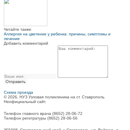
Читайте также:
Аллергия на цветение у ребенка: причины, симптомы и
лечение
Добавить комментарий
Схема проезда
© 2026, НУЗ Узловая поликлиника на ст. Ставрополь
Неофициальный сайт.
Телефон главного врача
(8652) 28-06-72
Телефон регитратуры
(8652) 28-06-56