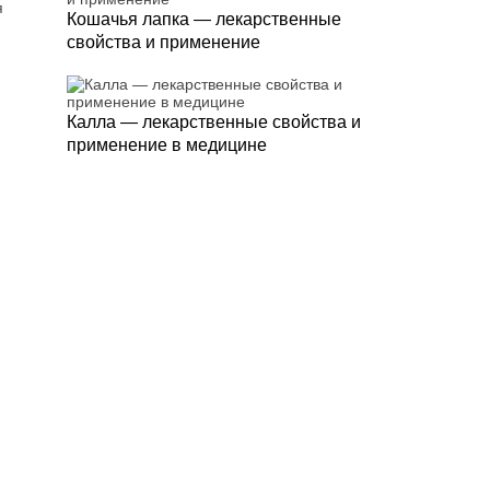
я
Кошачья лапка — лекарственные
свойства и применение
Калла — лекарственные свойства и
применение в медицине