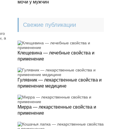
мочи у мужчин
Свежие публикации
ого
, а
Клещевина — лечебные свойства и
применение
Гулявник — лекарственные свойства и
применение медицине
Мирра — лекарственные свойства и
применение