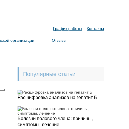
График работы
Контакты
ской организации
Отзывы
Популярные статьи
Расшифровка анализов на гепатит Б
Болезни полового члена: причины,
симптомы, лечение